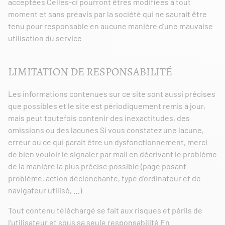
acceptées Celles-ci pourront êtres modifiées à tout
moment et sans préavis par la société qui ne saurait être
tenu pour responsable en aucune manière d’une mauvaise
utilisation du service
LIMITATION DE RESPONSABILITÉ
Les informations contenues sur ce site sont aussi précises
que possibles et le site est périodiquement remis à jour,
mais peut toutefois contenir des inexactitudes, des
omissions ou des lacunes Si vous constatez une lacune,
erreur ou ce qui parait être un dysfonctionnement, merci
de bien vouloir le signaler par mail en décrivant le problème
de la manière la plus précise possible (page posant
problème, action déclenchante, type d’ordinateur et de
navigateur utilisé, …)
Tout contenu téléchargé se fait aux risques et périls de
l’utilisateur et sous sa seule responsabilité En