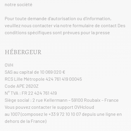
notre société
Pour toute demande d’autorisation ou d’information,
veuillez nous contacter via notre formulaire de contact Des
conditions spécifiques sont prévues pour la presse
HÉBERGEUR
OVH
SAS au capital de 10 069 020 €
RCS Lille Métropole 424 761 419 00045
Code APE 2620Z
N° TVA : FR 22 424 761 419
Siège social : 2 rue Kellermann – 59100 Roubaix – France
Vous pouvez contacter le support OVHcloud
au 1007 (composez le +33 9 72 10 10 07 depuis une ligne en
dehors de la France)