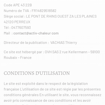
Code APE 43 22B
Numéro de TVA : FR14829516582
Siège social : LE PONT DE RHINS OUEST ZA LES PLAINES
42120 PERREUX
Tél : 0477607593
Mail :
contact@activ-chaleur com
Directeur de la publication : VACHIAS Thierry
Ce site est hébergé par : OVH SAS 2 rue Kellermann – 59100
Roubaix – France
CONDITIONS D’UTILISATION
Le site est exploité dans le respect de la législation
française L’utilisation de ce site est régie par les présentes
conditions générales En utilisant le site, vous reconnaissez
avoir pris connaissance de ces conditions et les avoir