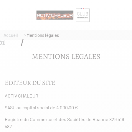
Accueil
Mentions légales
MENTIONS LÉGALES
EDITEUR DU SITE
ACTIV CHALEUR
SASU au capital social de 4 000,00 €
Registre du Commerce et des Sociétés de Roanne 829 516
582