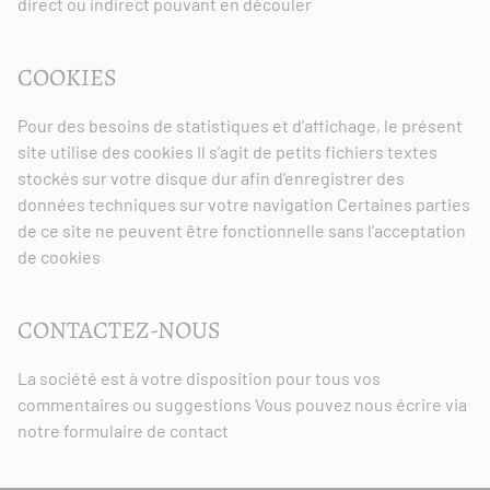
direct ou indirect pouvant en découler
COOKIES
Pour des besoins de statistiques et d’affichage, le présent
site utilise des cookies Il s’agit de petits fichiers textes
stockés sur votre disque dur afin d’enregistrer des
données techniques sur votre navigation Certaines parties
de ce site ne peuvent être fonctionnelle sans l’acceptation
de cookies
CONTACTEZ-NOUS
La société est à votre disposition pour tous vos
commentaires ou suggestions Vous pouvez nous écrire via
notre formulaire de contact