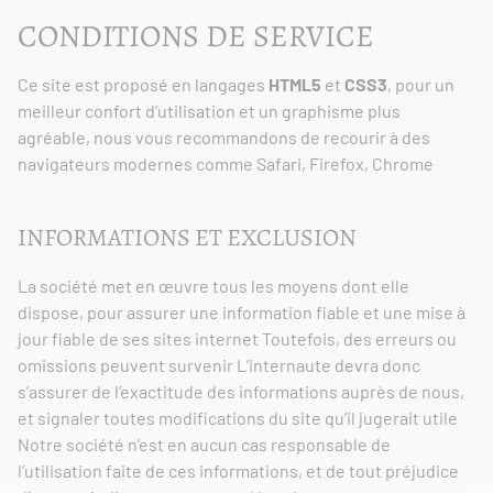
CONDITIONS DE SERVICE
Ce site est proposé en langages
HTML5
et
CSS3
, pour un
meilleur confort d’utilisation et un graphisme plus
agréable, nous vous recommandons de recourir à des
navigateurs modernes comme Safari, Firefox, Chrome
INFORMATIONS ET EXCLUSION
La société met en œuvre tous les moyens dont elle
dispose, pour assurer une information fiable et une mise à
jour fiable de ses sites internet Toutefois, des erreurs ou
omissions peuvent survenir L’internaute devra donc
s’assurer de l’exactitude des informations auprès de nous,
et signaler toutes modifications du site qu’il jugerait utile
Notre société n’est en aucun cas responsable de
l’utilisation faite de ces informations, et de tout préjudice