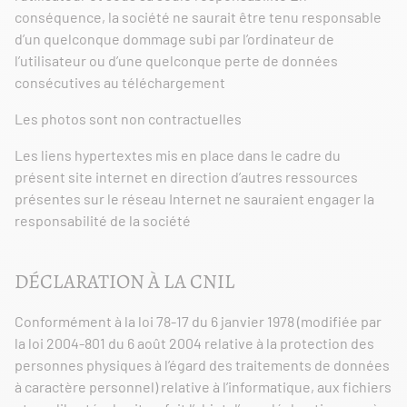
conséquence, la société ne saurait être tenu responsable
d’un quelconque dommage subi par l’ordinateur de
l’utilisateur ou d’une quelconque perte de données
consécutives au téléchargement
Les photos sont non contractuelles
Les liens hypertextes mis en place dans le cadre du
présent site internet en direction d’autres ressources
présentes sur le réseau Internet ne sauraient engager la
responsabilité de la société
DÉCLARATION À LA CNIL
Conformément à la loi 78-17 du 6 janvier 1978 (modifiée par
la loi 2004-801 du 6 août 2004 relative à la protection des
personnes physiques à l’égard des traitements de données
à caractère personnel) relative à l’informatique, aux fichiers