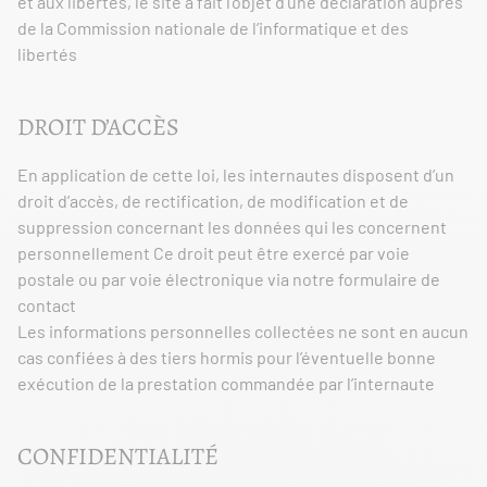
et aux libertés, le site a fait l’objet d’une déclaration auprès
de la Commission nationale de l’informatique et des
libertés
DROIT D’ACCÈS
En application de cette loi, les internautes disposent d’un
droit d’accès, de rectification, de modification et de
suppression concernant les données qui les concernent
personnellement Ce droit peut être exercé par voie
postale ou par voie électronique via notre formulaire de
contact
Les informations personnelles collectées ne sont en aucun
cas confiées à des tiers hormis pour l’éventuelle bonne
exécution de la prestation commandée par l’internaute
CONFIDENTIALITÉ