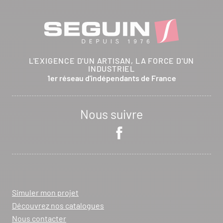
L'EXIGENCE D'UN ARTISAN, LA FORCE D'UN
INDUSTRIEL
1er réseau d'indépendants de France
Nous suivre
Simuler mon projet
Découvrez nos catalogues
Nous contacter